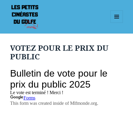
MENU
AND
WIDGETS
VOTEZ POUR LE PRIX DU
PUBLIC