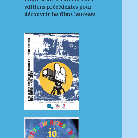
éditions précédentes pour
découvrir les films lauréats