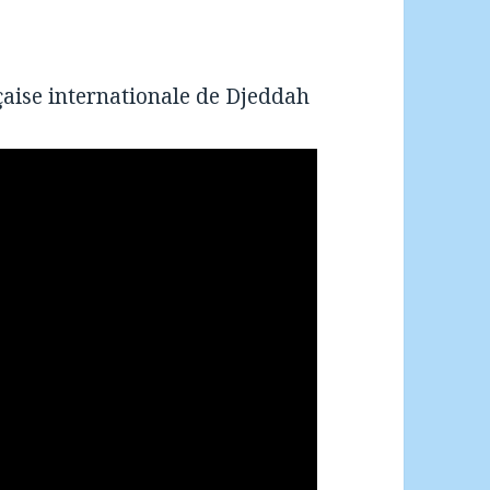
çaise internationale de Djeddah