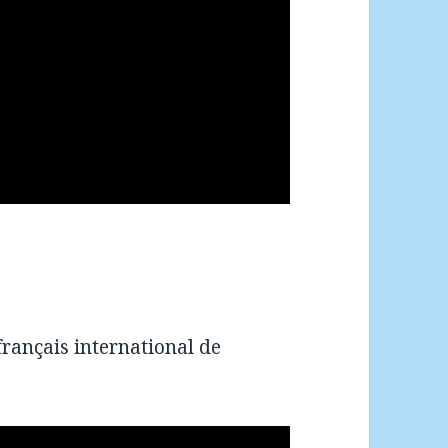
français international de