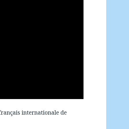
 français internationale de