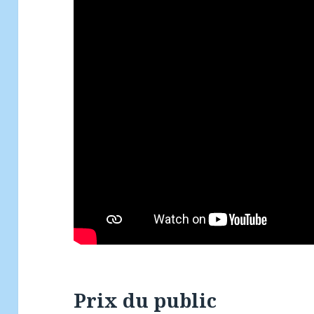
Prix du public