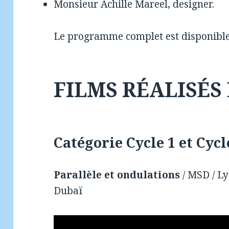
Monsieur Achille Mareel, designer.
Le programme complet est disponibl
FILMS RÉALISÉS
Catégorie Cycle 1 et Cycl
Parallèle et ondulations
/ MSD / Ly
Dubaï